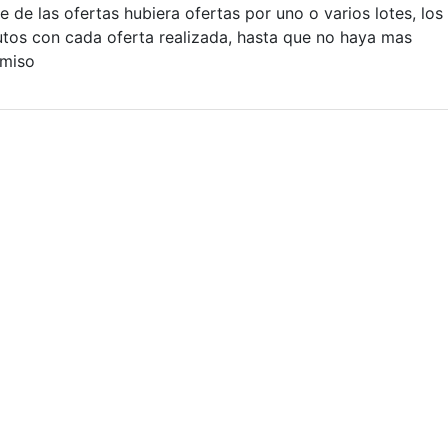
e de las ofertas hubiera ofertas por uno o varios lotes, los
tos con cada oferta realizada, hasta que no haya mas
omiso