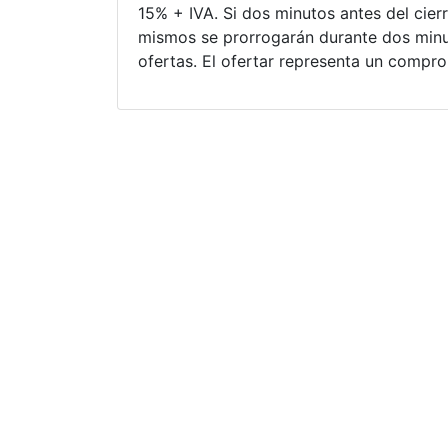
15% + IVA. Si dos minutos antes del cierr
mismos se prorrogarán durante dos minu
ofertas. El ofertar representa un compr