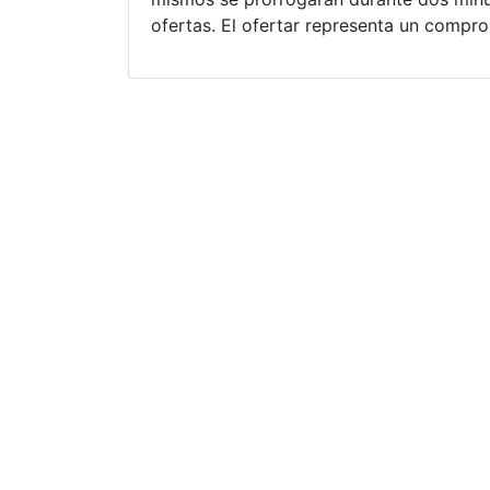
ofertas. El ofertar representa un compr