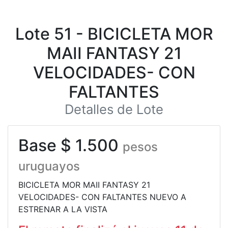
Lote 51 - BICICLETA MOR
MAII FANTASY 21
VELOCIDADES- CON
FALTANTES
Detalles de Lote
Base $ 1.500
pesos
uruguayos
BICICLETA MOR MAII FANTASY 21
VELOCIDADES- CON FALTANTES NUEVO A
ESTRENAR A LA VISTA