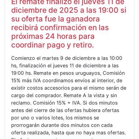
El remate finalizó el jueves 11 de
diciembre de 2025 a las 19:00 si
su oferta fue la ganadora
recibirá confirmación en las
próximas 24 horas para
coordinar pago y retiro.
Comienzo el martes 9 de diciembre a las 10:00
hs, finalización el jueves 11 de diciembre a las
19:00 hs. Remate en pesos uruguayos, Comisión
15% más IVA coordinamos envíos al interior, de
existir costos accesorios para el mismo serán de
cargo del comprador. Remate A la vista y sin
reclamo. Comisión 15% + IVA. Si dos minutos
antes del cierre de las ofertas hubiera ofertas
por uno o varios lotes, los mismos se
prorrogarán durante dos minutos con cada
oferta realizada, hasta que no haya mas ofertas.