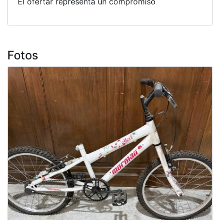
El ofertar representa un compromiso
Fotos