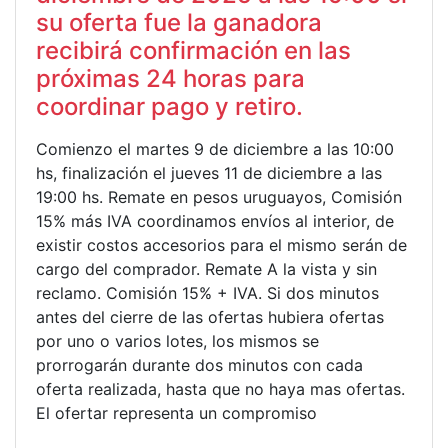
su oferta fue la ganadora
recibirá confirmación en las
próximas 24 horas para
coordinar pago y retiro.
Comienzo el martes 9 de diciembre a las 10:00
hs, finalización el jueves 11 de diciembre a las
19:00 hs. Remate en pesos uruguayos, Comisión
15% más IVA coordinamos envíos al interior, de
existir costos accesorios para el mismo serán de
cargo del comprador. Remate A la vista y sin
reclamo. Comisión 15% + IVA. Si dos minutos
antes del cierre de las ofertas hubiera ofertas
por uno o varios lotes, los mismos se
prorrogarán durante dos minutos con cada
oferta realizada, hasta que no haya mas ofertas.
El ofertar representa un compromiso