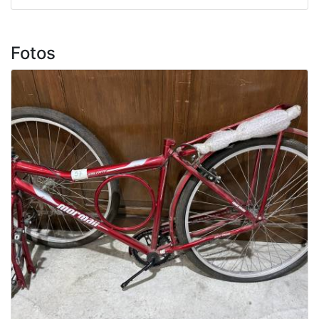
Fotos