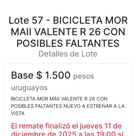
Lote 57 - BICICLETA MOR
MAII VALENTE R 26 CON
POSIBLES FALTANTES
Detalles de Lote
Base $ 1.500
pesos
uruguayos
BICICLETA MOR MAII VALENTE R 26 CON
POSIBLES FALTANTES NUEVO A ESTRENAR A LA
VISTA
El remate finalizó el jueves 11 de
diciembre de 2025 a las 19:00 si