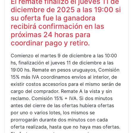
El remate finalizó el jueves 11 de
diciembre de 2025 a las 19:00 si
su oferta fue la ganadora
recibirá confirmación en las
próximas 24 horas para
coordinar pago y retiro.
Comienzo el martes 9 de diciembre a las 10:00
hs, finalización el jueves 11 de diciembre a las
19:00 hs. Remate en pesos uruguayos, Comisión
15% más IVA coordinamos envíos al interior, de
existir costos accesorios para el mismo serán de
cargo del comprador. Remate A la vista y sin
reclamo. Comisión 15% + IVA. Si dos minutos
antes del cierre de las ofertas hubiera ofertas
por uno o varios lotes, los mismos se
prorrogarán durante dos minutos con cada
oferta realizada, hasta que no haya mas ofertas.