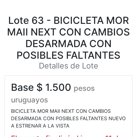
Lote 63 - BICICLETA MOR
MAII NEXT CON CAMBIOS
DESARMADA CON
POSIBLES FALTANTES
Detalles de Lote
Base $ 1.500
pesos
uruguayos
BICICLETA MOR MAII NEXT CON CAMBIOS
DESARMADA CON POSIBLES FALTANTES NUEVO
A ESTRENAR A LA VISTA