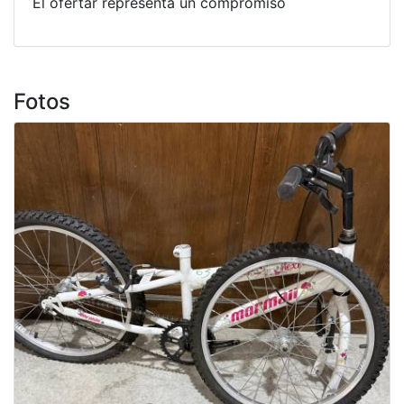
El ofertar representa un compromiso
Fotos