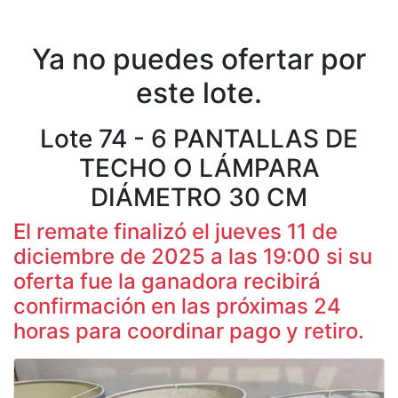
Ya no puedes ofertar por
este lote.
Lote 74 - 6 PANTALLAS DE
TECHO O LÁMPARA
DIÁMETRO 30 CM
El remate finalizó el jueves 11 de
diciembre de 2025 a las 19:00 si su
oferta fue la ganadora recibirá
confirmación en las próximas 24
horas para coordinar pago y retiro.