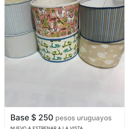
Base $ 250
pesos uruguayos
NUEVO A ESTRENAR A LA VISTA