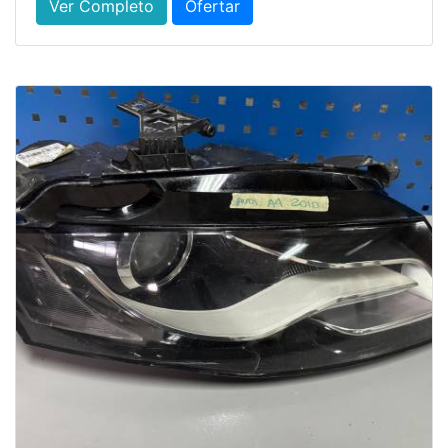
Ver Completo
Ofertar