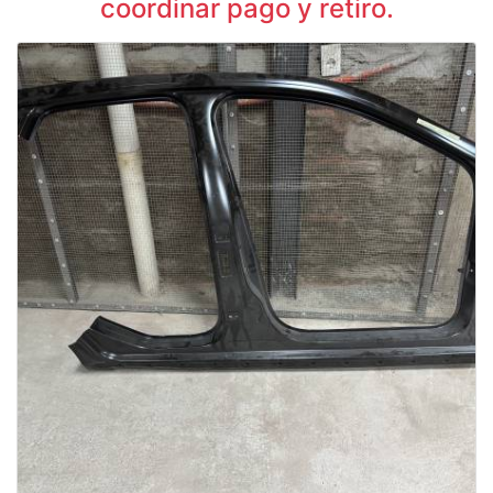
coordinar pago y retiro.