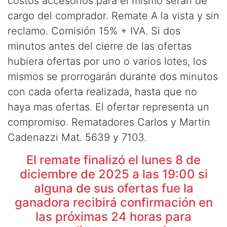
costos accesorios para el mismo serán de
cargo del comprador. Remate A la vista y sin
reclamo. Comisión 15% + IVA. Si dos
minutos antes del cierre de las ofertas
hubiera ofertas por uno o varios lotes, los
mismos se prorrogarán durante dos minutos
con cada oferta realizada, hasta que no
haya mas ofertas. El ofertar representa un
compromiso. Rematadores Carlos y Martin
Cadenazzi Mat. 5639 y 7103.
El remate finalizó el lunes 8 de
diciembre de 2025 a las 19:00 si
alguna de sus ofertas fue la
ganadora recibirá confirmación en
las próximas 24 horas para