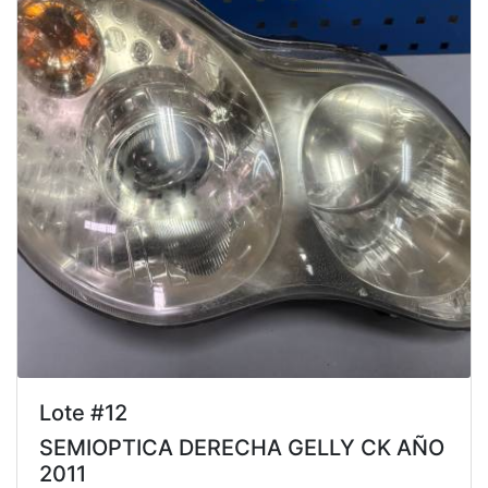
Lote #12
SEMIOPTICA DERECHA GELLY CK AÑO
2011