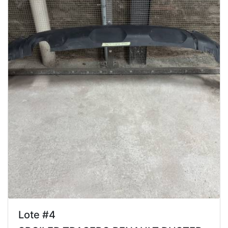
Lote #4