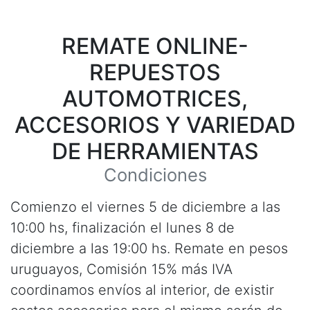
REMATE ONLINE-
REPUESTOS
AUTOMOTRICES,
ACCESORIOS Y VARIEDAD
DE HERRAMIENTAS
Condiciones
Comienzo el viernes 5 de diciembre a las
10:00 hs, finalización el lunes 8 de
diciembre a las 19:00 hs. Remate en pesos
uruguayos, Comisión 15% más IVA
coordinamos envíos al interior, de existir