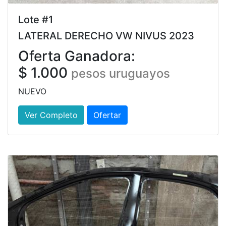
Lote #1
LATERAL DERECHO VW NIVUS 2023
Oferta Ganadora:
$ 1.000
pesos uruguayos
NUEVO
Ver Completo
Ofertar