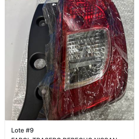
Lote #9