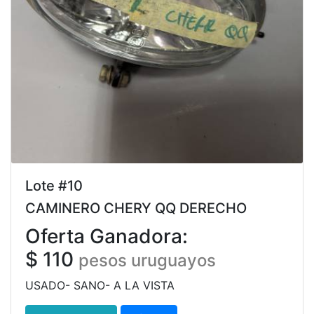
Lote #10
CAMINERO CHERY QQ DERECHO
Oferta Ganadora:
$ 110
pesos uruguayos
USADO- SANO- A LA VISTA