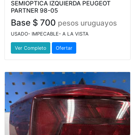
SEMIOPTICA IZQUIERDA PEUGEOT
PARTNER 98-05
Base $ 700
pesos uruguayos
USADO- IMPECABLE- A LA VISTA
Ver Completo
Ofertar