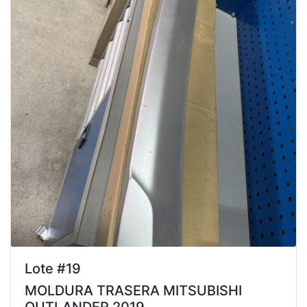
Lote #19
MOLDURA TRASERA MITSUBISHI