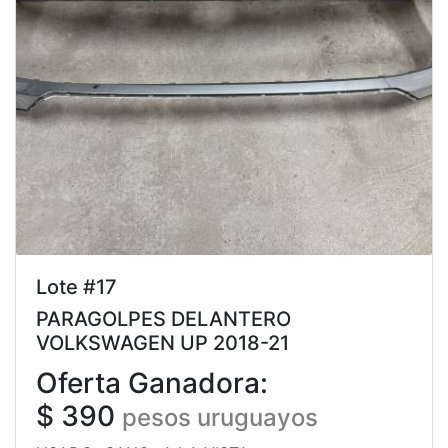
Lote #17
PARAGOLPES DELANTERO
VOLKSWAGEN UP 2018-21
Oferta Ganadora:
$ 390
pesos uruguayos