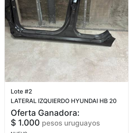
Lote #2
LATERAL IZQUIERDO HYUNDAI HB 20
Oferta Ganadora:
$ 1.000
pesos uruguayos