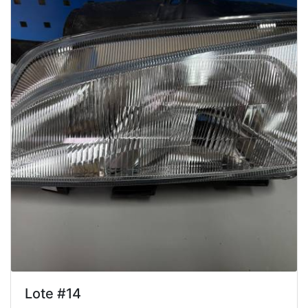
Lote #14