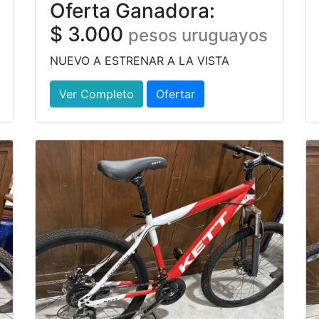
Oferta Ganadora:
$ 3.000
pesos uruguayos
NUEVO A ESTRENAR A LA VISTA
Ver Completo
Ofertar