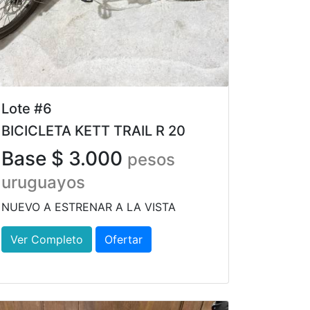
Lote #6
BICICLETA KETT TRAIL R 20
Base $ 3.000
pesos
uruguayos
NUEVO A ESTRENAR A LA VISTA
Ver Completo
Ofertar