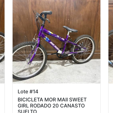
Lote #14
BICICLETA MOR MAII SWEET
GIRL RODADO 20 CANASTO
SUELTO