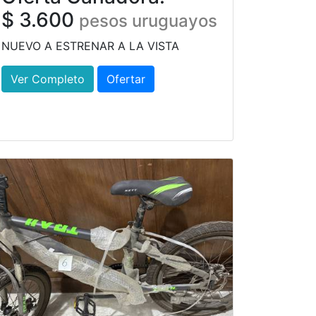
$ 3.600
pesos uruguayos
NUEVO A ESTRENAR A LA VISTA
Ver Completo
Ofertar