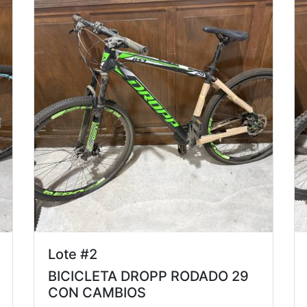
Lote #2
BICICLETA DROPP RODADO 29
CON CAMBIOS