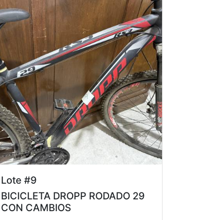
Lote #9
BICICLETA DROPP RODADO 29
CON CAMBIOS