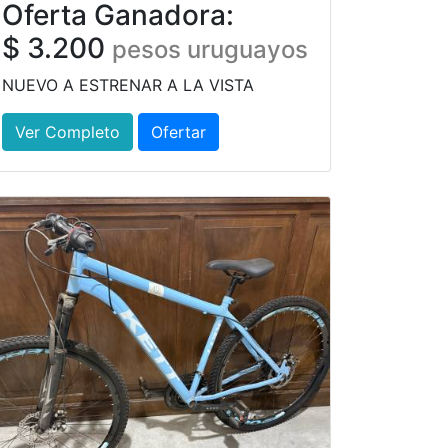
Oferta Ganadora:
$ 3.200
pesos uruguayos
NUEVO A ESTRENAR A LA VISTA
Ver Completo
Ofertar