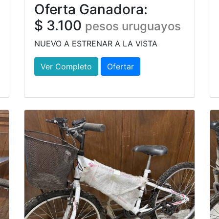
Oferta Ganadora:
$ 3.100
pesos uruguayos
NUEVO A ESTRENAR A LA VISTA
Ver Completo
Ofertar