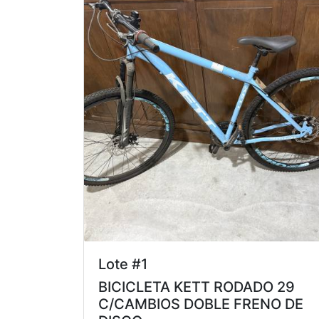
Lote #1
BICICLETA KETT RODADO 29
C/CAMBIOS DOBLE FRENO DE