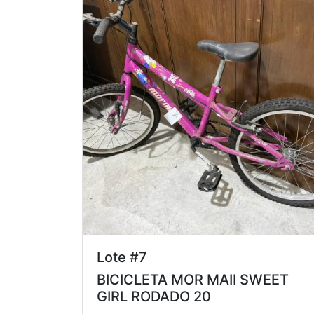
Lote #7
BICICLETA MOR MAII SWEET
GIRL RODADO 20