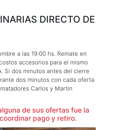
INARIAS DIRECTO DE
iembre a las 19:00 hs. Remate en
 costos accesorios para el mismo
. Si dos minutos antes del cierre
durante dos minutos con cada oferta
ematadores Carlos y Martin
alguna de sus ofertas fue la
coordinar pago y retiro.