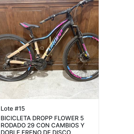
Lote #15
BICICLETA DROPP FLOWER 5
RODADO 29 CON CAMBIOS Y
DOBLE FRENO DE DISCO